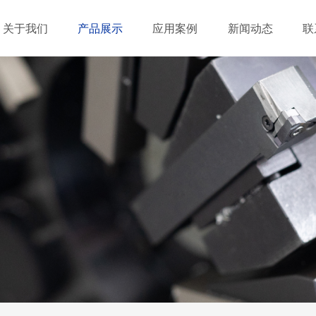
关于我们
产品展示
应用案例
新闻动态
联