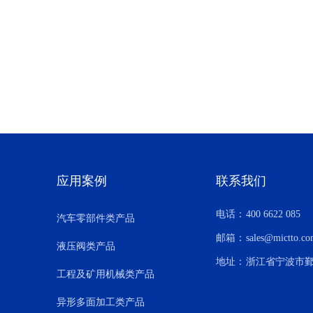
应用案例
联系我们
电话：
400 6622 085
汽车零部件类产品
邮箱：
sales@mictto.c
液压阀类产品
地址：
浙江省宁波市鄞
工程及矿用机械类产品
异形多面加工类产品